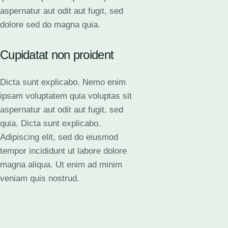
aspernatur aut odit aut fugit, sed
dolore sed do magna quia.
Cupidatat non proident
Dicta sunt explicabo. Nemo enim
ipsam voluptatem quia voluptas sit
aspernatur aut odit aut fugit, sed
quia. Dicta sunt explicabo.
Adipiscing elit, sed do eiusmod
tempor incididunt ut labore dolore
magna aliqua. Ut enim ad minim
veniam quis nostrud.