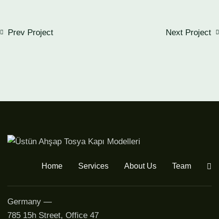
Prev Project
Next Project
Home
Services
About Us
Team
Germany —
785 15h Street, Office 47