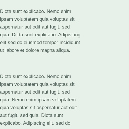
Dicta sunt explicabo. Nemo enim
ipsam voluptatem quia voluptas sit
aspernatur aut odit aut fugit, sed
quia. Dicta sunt explicabo. Adipiscing
elit sed do eiusmod tempor incididunt
ut labore et dolore magna aliqua.
Dicta sunt explicabo. Nemo enim
ipsam voluptatem quia voluptas sit
aspernatur aut odit aut fugit, sed
quia. Nemo enim ipsam voluptatem
quia voluptas sit aspernatur aut odit
aut fugit, sed quia. Dicta sunt
explicabo. Adipiscing elit, sed do