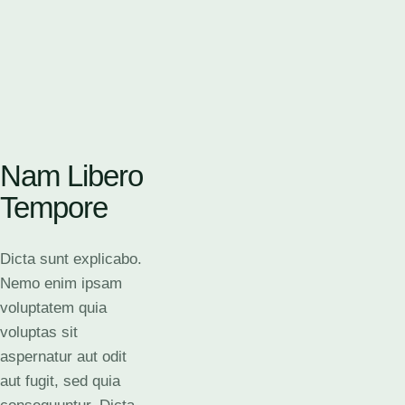
Nam Libero
Tempore
Dicta sunt explicabo.
Nemo enim ipsam
voluptatem quia
voluptas sit
aspernatur aut odit
aut fugit, sed quia