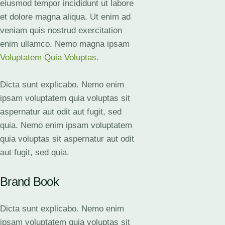
eiusmod tempor incididunt ut labore
et dolore magna aliqua. Ut enim ad
veniam quis nostrud exercitation
enim ullamco. Nemo magna ipsam
Voluptatem Quia Voluptas.
Dicta sunt explicabo. Nemo enim
ipsam voluptatem quia voluptas sit
aspernatur aut odit aut fugit, sed
quia. Nemo enim ipsam voluptatem
quia voluptas sit aspernatur aut odit
aut fugit, sed quia.
Brand Book
Dicta sunt explicabo. Nemo enim
ipsam voluptatem quia voluptas sit