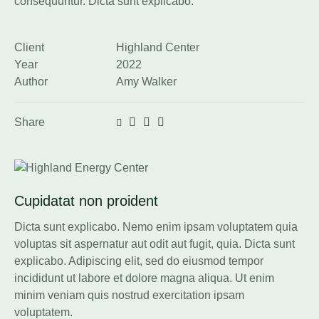
consequuntur. Dicta sunt explicabo.
Client
Highland Center
Year
2022
Author
Amy Walker
Share
Cupidatat non proident
Dicta sunt explicabo. Nemo enim ipsam voluptatem quia
voluptas sit aspernatur aut odit aut fugit, quia. Dicta sunt
explicabo. Adipiscing elit, sed do eiusmod tempor
incididunt ut labore et dolore magna aliqua. Ut enim
minim veniam quis nostrud exercitation ipsam
voluptatem.