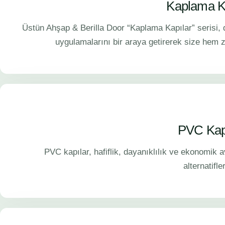
Kaplama K
Üstün Ahşap & Berilla Door “Kaplama Kapılar” serisi, do
uygulamalarını bir araya getirerek size hem 
PVC Kap
PVC kapılar, hafiflik, dayanıklılık ve ekonomik
alternatifler