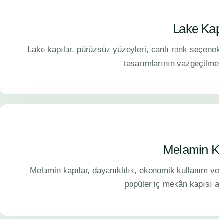
Lake Kap
Lake kapılar, pürüzsüz yüzeyleri, canlı renk seçenek
tasarımlarının vazgeçilme
Melamin K
Melamin kapılar, dayanıklılık, ekonomik kullanım ve
popüler iç mekân kapısı al