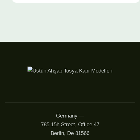
Germany —
785 15h Street, Office 47
Berlin, De 81566