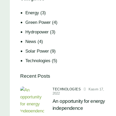
Energy
(3)
Green Power
(4)
Hydropower
(3)
News
(4)
Solar Power
(9)
Technologies
(5)
Recent Posts
TECHNOLOGIES
Kasım 17,
2022
An opportunity for energy
independence