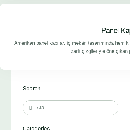
Panel Kap
Amerikan panel kapılar, iç mekân tasarımında hem k
zarif çizgileriyle öne çıkan
Search
Categories