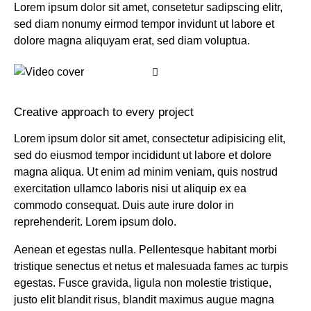
Lorem ipsum dolor sit amet, consetetur sadipscing elitr,
sed diam nonumy eirmod tempor invidunt ut labore et
dolore magna aliquyam erat, sed diam voluptua.
Creative approach to every project
Lorem ipsum dolor sit amet, consectetur adipisicing elit,
sed do eiusmod tempor incididunt ut labore et dolore
magna aliqua. Ut enim ad minim veniam, quis nostrud
exercitation ullamco laboris nisi ut aliquip ex ea
commodo consequat. Duis aute irure dolor in
reprehenderit. Lorem ipsum dolo.
Aenean et egestas nulla. Pellentesque habitant morbi
tristique senectus et netus et malesuada fames ac turpis
egestas. Fusce gravida, ligula non molestie tristique,
justo elit blandit risus, blandit maximus augue magna