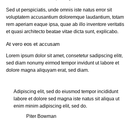
Sed ut perspiciatis, unde omnis iste natus error sit
voluptatem accusantium doloremque laudantium, totam
rem aperiam eaque ipsa, quae ab illo inventore veritatis
et quasi architecto beatae vitae dicta sunt, explicabo.
At vero eos et accusam
Lorem ipsum dolor sit amet, consetetur sadipscing elitr,
sed diam nonumy eirmod tempor invidunt ut labore et
dolore magna aliquyam erat, sed diam.
Adipiscing elit, sed do eiusmod tempor incididunt
labore et dolore sed magna iste natus sit aliqua ut
enim minim adipiscing elit, sed do.
Piter Bowman