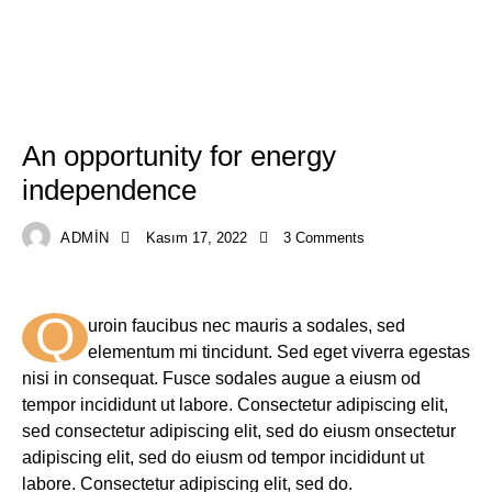
TECHNOLOGIES
An opportunity for energy
independence
ADMIN
Kasım 17, 2022
3
Comments
Q
uroin faucibus nec mauris a sodales, sed
elementum mi tincidunt. Sed eget viverra egestas
nisi in consequat. Fusce sodales augue a eiusm od
tempor incididunt ut labore. Consectetur adipiscing elit,
sed consectetur adipiscing elit, sed do eiusm onsectetur
adipiscing elit, sed do eiusm od tempor incididunt ut
labore. Consectetur adipiscing elit, sed do.