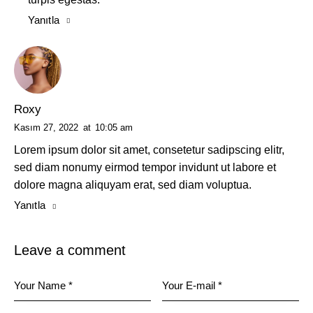
Yanıtla
Roxy
Kasım 27, 2022
at
10:05 am
Lorem ipsum dolor sit amet, consetetur sadipscing elitr,
sed diam nonumy eirmod tempor invidunt ut labore et
dolore magna aliquyam erat, sed diam voluptua.
Yanıtla
Leave a comment