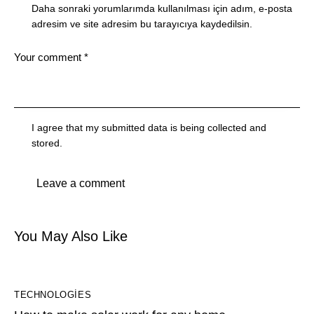
Daha sonraki yorumlarımda kullanılması için adım, e-posta
adresim ve site adresim bu tarayıcıya kaydedilsin.
I agree that my submitted data is being collected and
stored.
You May Also Like
TECHNOLOGIES