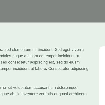
s, sed elementum mi tincidunt. Sed eget viverra
odales augue a eiusm od tempor incididunt ut
, sed consectetur adipiscing elit, sed do eiusm
tempor incididunt ut labore. Consectetur adipiscing
 error sit voluptatem accusantium doloremque
ae ab illo inventore veritatis et quasi architecto