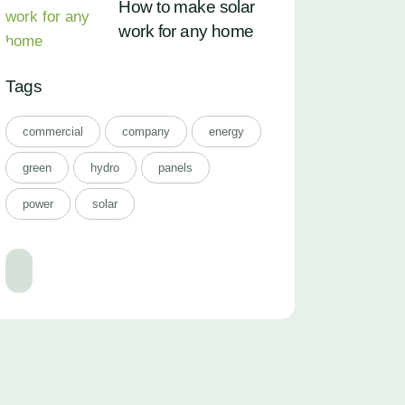
How to make solar
work for any home
Tags
commercial
company
energy
green
hydro
panels
power
solar