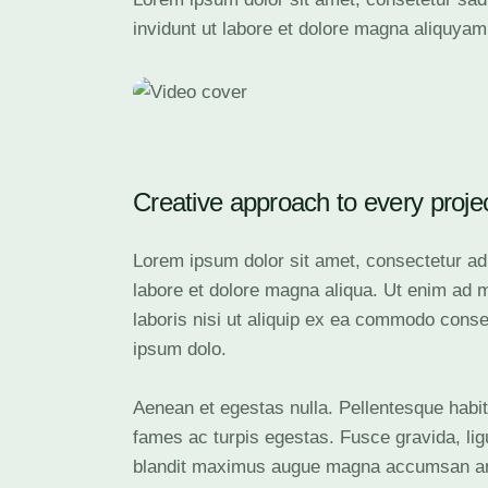
invidunt ut labore et dolore magna aliquyam
Creative approach to every proje
Lorem ipsum dolor sit amet, consectetur adi
labore et dolore magna aliqua. Ut enim ad 
laboris nisi ut aliquip ex ea commodo conse
ipsum dolo.
Aenean et egestas nulla. Pellentesque habit
fames ac turpis egestas. Fusce gravida, ligul
blandit maximus augue magna accumsan an