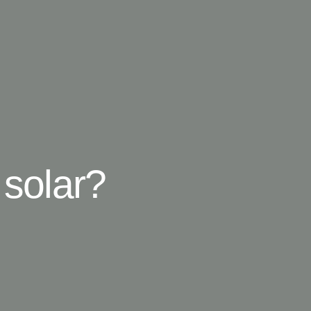
 solar?