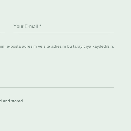
m, e-posta adresim ve site adresim bu tarayıcıya kaydedilsin.
ed and stored.