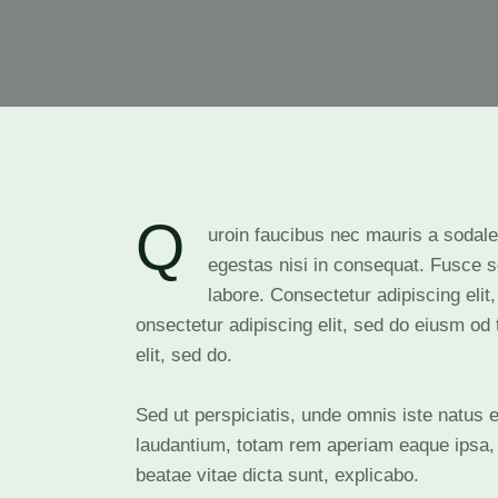
Q
uroin faucibus nec mauris a sodale
egestas nisi in consequat. Fusce s
labore. Consectetur adipiscing elit
onsectetur adipiscing elit, sed do eiusm od 
elit, sed do.
Sed ut perspiciatis, unde omnis iste natus
laudantium, totam rem aperiam eaque ipsa, qu
beatae vitae dicta sunt, explicabo.