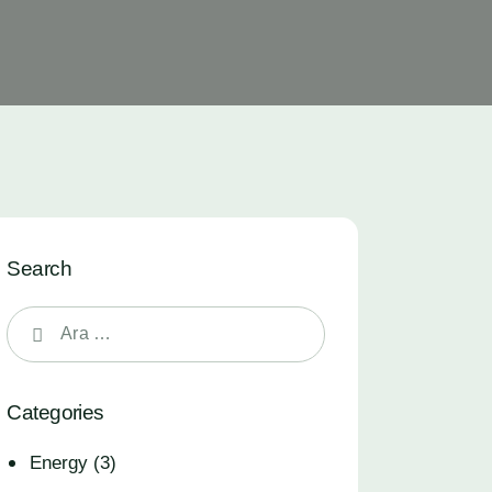
Search
Categories
Energy
(3)